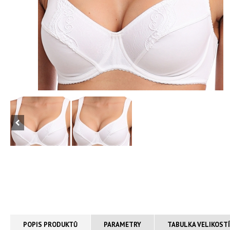
POPIS PRODUKTŮ
PARAMETRY
TABULKA VELIKOST