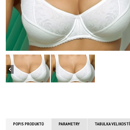
POPIS PRODUKTŮ
PARAMETRY
TABULKA VELIKOST