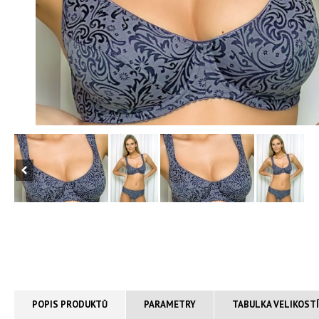
POPIS PRODUKTŮ
PARAMETRY
TABULKA VELIKOST