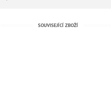
SOUVISEJÍCÍ ZBOŽÍ