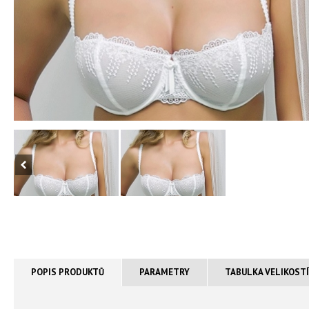
POPIS PRODUKTŮ
PARAMETRY
TABULKA VELIKOST