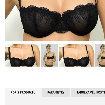
POPIS PRODUKTŮ
PARAMETRY
TABULKA VELIKOST