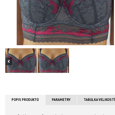
POPIS PRODUKTŮ
PARAMETRY
TABULKA VELIKOST