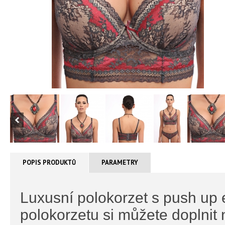
POPIS PRODUKTŮ
PARAMETRY
Luxusní polokorzet s push up 
polokorzetu si můžete doplnit