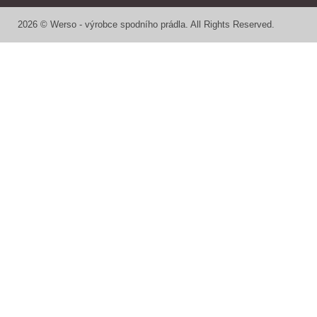
2026 © Werso - výrobce spodního prádla. All Rights Reserved.