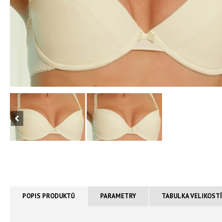
POPIS PRODUKTŮ
PARAMETRY
TABULKA VELIKOST