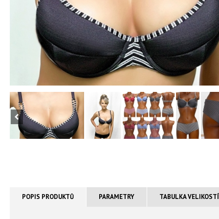
POPIS PRODUKTŮ
PARAMETRY
TABULKA VELIKOST