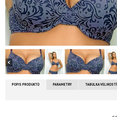
POPIS PRODUKTŮ
PARAMETRY
TABULKA VELIKOST