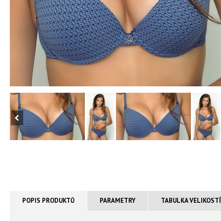
POPIS PRODUKTŮ
PARAMETRY
TABULKA VELIKOST