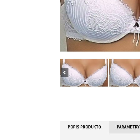
POPIS PRODUKTŮ
PARAMETRY