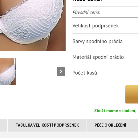
Původní cena:
Velikost podprsenek
Barvy spodního prádla
Materiál spodní prádlo
Počet kusů:
Zboží máme skladem, 
TABULKA VELIKOSTÍ PODPRSENEK
PÉČE O OBLEČENÍ