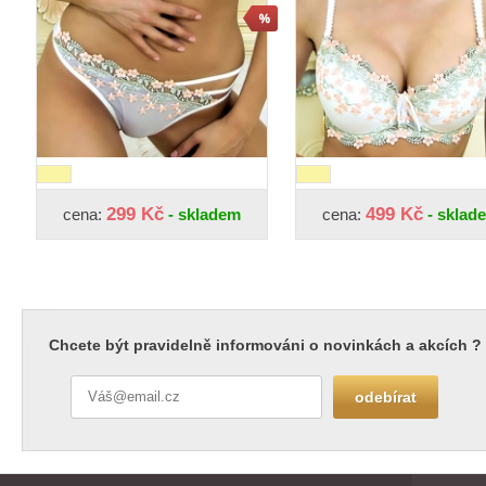
299 Kč
499 Kč
cena:
- skladem
cena:
- sklad
Chcete být pravidelně informováni o novinkách a akcích ?