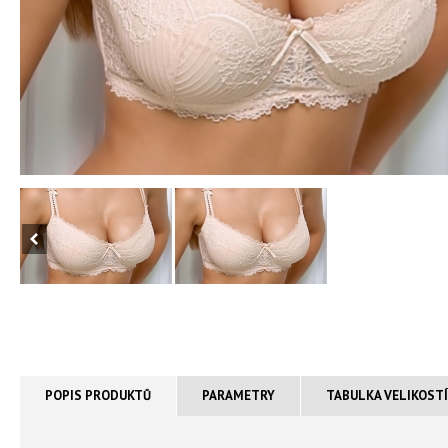
POPIS PRODUKTŮ
PARAMETRY
TABULKA VELIKOST