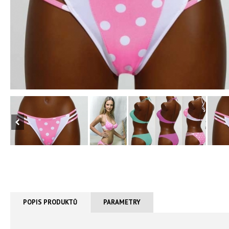
POPIS PRODUKTŮ
PARAMETRY