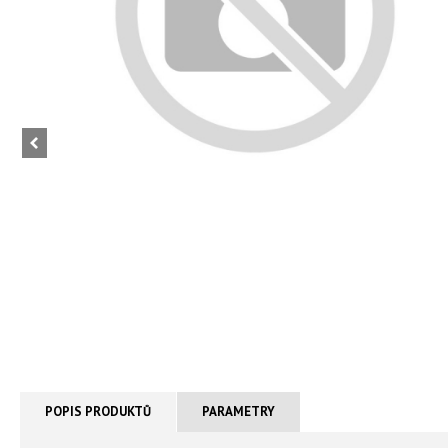
POPIS PRODUKTŮ
PARAMETRY