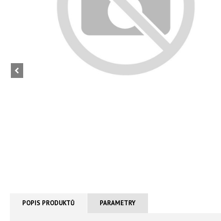
POPIS PRODUKTŮ
PARAMETRY