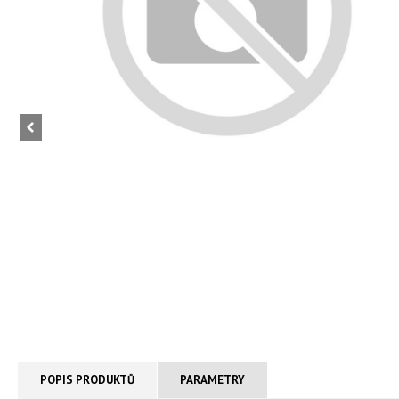
POPIS PRODUKTŮ
PARAMETRY