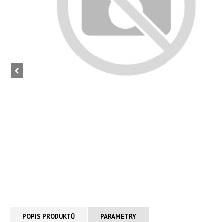
POPIS PRODUKTŮ
PARAMETRY