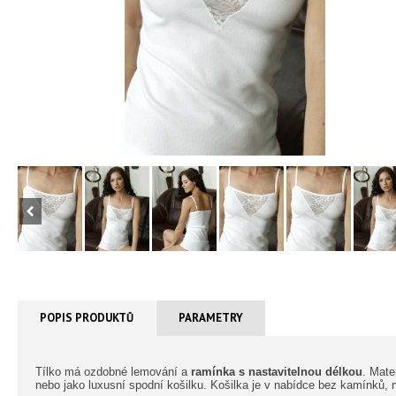
POPIS PRODUKTŮ
PARAMETRY
Tílko má ozdobné lemování a
ramínka s nastavitelnou délkou
. Mate
nebo jako luxusní spodní košilku. Košilka je v nabídce bez kamínků