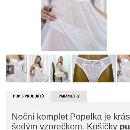
POPIS PRODUKTŮ
PARAMETRY
Noční komplet Popelka je krás
šedým vzorečkem. Košíčky
pu