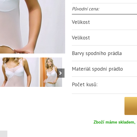
Původní cena:
Velikost
Velikost
Barvy spodního prádla
Materiál spodní prádlo
Počet kusů:
Zboží máme skladem, 