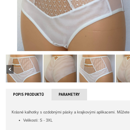
POPIS PRODUKTŮ
PARAMETRY
Krásné kalhotky s ozdobnými pásky a krajkovými aplikacemi. Můžete s
Velikosti: S - 3XL