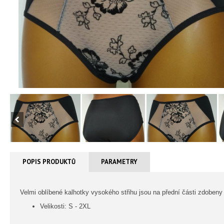
POPIS PRODUKTŮ
PARAMETRY
Velmi oblíbené kalhotky vysokého střihu jsou na přední části zdobeny 
Velikosti: S - 2XL