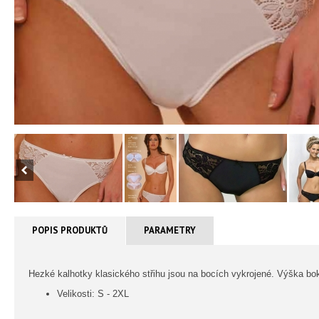
POPIS PRODUKTŮ
PARAMETRY
Hezké kalhotky klasického střihu jsou na bocích vykrojené. Výška bok
Velikosti: S - 2XL