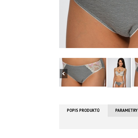
POPIS PRODUKTŮ
PARAMETRY