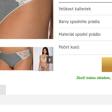
Velikost kalhotek
Barvy spodního prádla
Materiál spodní prádlo
Počet kusů:
Zboží máme skladem, 