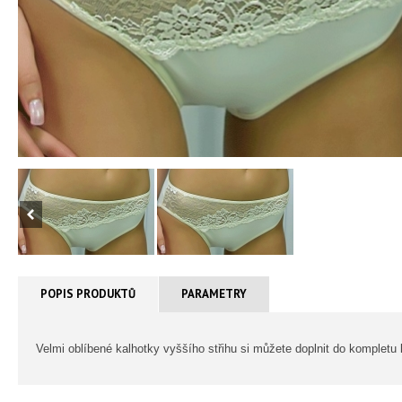
POPIS PRODUKTŮ
PARAMETRY
Velmi oblíbené kalhotky vyššího střihu si můžete doplnit do komplet