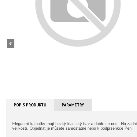
POPIS PRODUKTŮ
PARAMETRY
Elegantní kalhotky mají hezký klasický tvar a dobře se nosí. Na zad
velikostí. Objednat je můžete samostatně nebo k podprsenkce Pen.