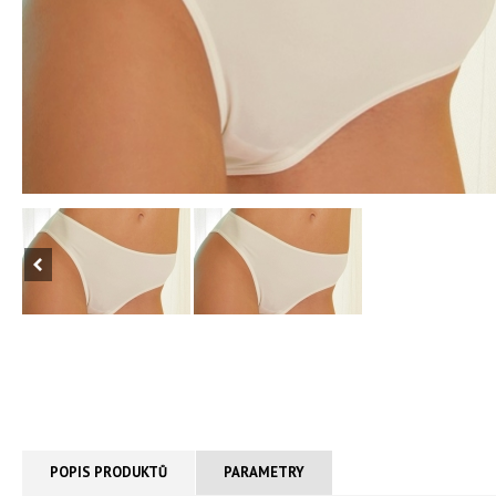
POPIS PRODUKTŮ
PARAMETRY