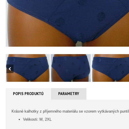
POPIS PRODUKTŮ
PARAMETRY
Krásné kalhotky z příjemného materiálu se vzorem vytkávaných puntík
Velikosti: M, 2XL