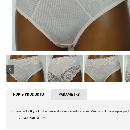
POPIS PRODUKTŮ
PARAMETRY
Krásné kalhotky s krajkou na zadní části a kolem pasu. Můžete si k nim doplnit pod
Velikosti: M - 2XL