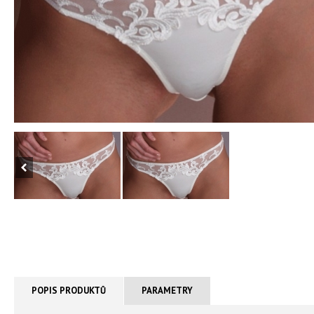
POPIS PRODUKTŮ
PARAMETRY