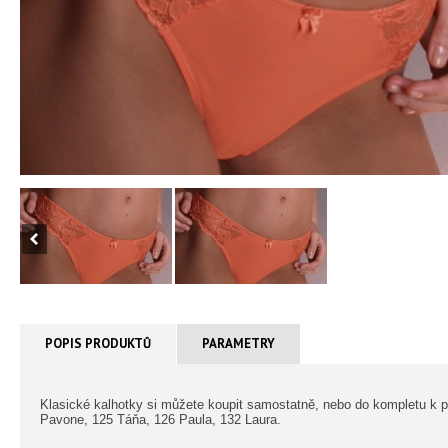
POPIS PRODUKTŮ
PARAMETRY
Klasické kalhotky si můžete koupit samostatně, nebo do kompletu k 
Pavone, 125 Táňa, 126 Paula, 132 Laura.