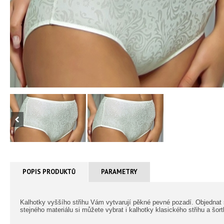
POPIS PRODUKTŮ
PARAMETRY
Kalhotky vyššího střihu Vám vytvarují pěkné pevné pozadí. Objednat
stejného materiálu si můžete vybrat i kalhotky klasického střihu a šort