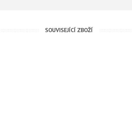
SOUVISEJÍCÍ ZBOŽÍ