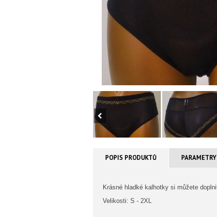
POPIS PRODUKTŮ
PARAMETRY
Krásné hladké kalhotky si můžete doplni
Velikosti: S - 2XL