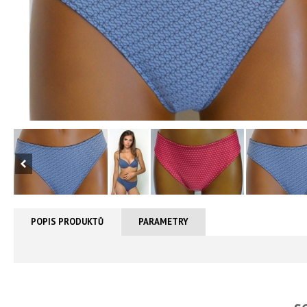
POPIS PRODUKTŮ
PARAMETRY