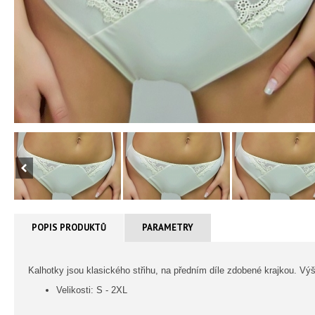
POPIS PRODUKTŮ
PARAMETRY
Kalhotky jsou klasického střihu, na předním díle zdobené krajkou. Vý
Velikosti: S - 2XL