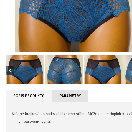
POPIS PRODUKTŮ
PARAMETRY
Krásné krajkové kalhotky oblíbeného střihu. Můžete si je doplnit k po
Velikosti: S - 3XL