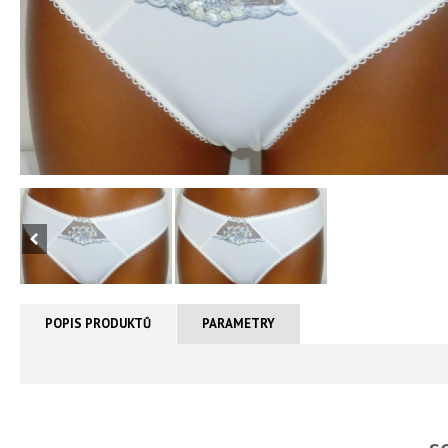
POPIS PRODUKTŮ
PARAMETRY