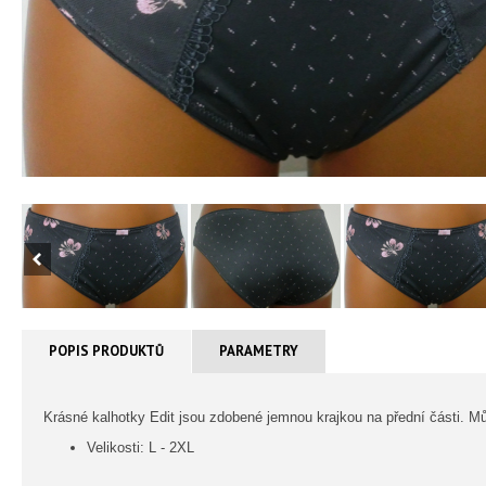
POPIS PRODUKTŮ
PARAMETRY
Krásné kalhotky Edit jsou zdobené jemnou krajkou na přední části. Mů
Velikosti: L - 2XL