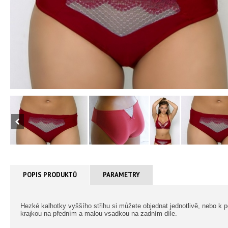
POPIS PRODUKTŮ
PARAMETRY
Hezké kalhotky vyššího střihu si můžete objednat jednotlivě, nebo 
krajkou na předním a malou vsadkou na zadním díle.