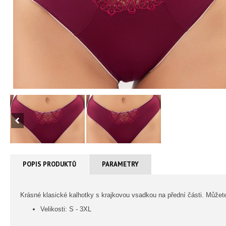
POPIS PRODUKTŮ
PARAMETRY
Krásné klasické kalhotky s krajkovou vsadkou na přední části. Můžete 
Velikosti: S - 3XL