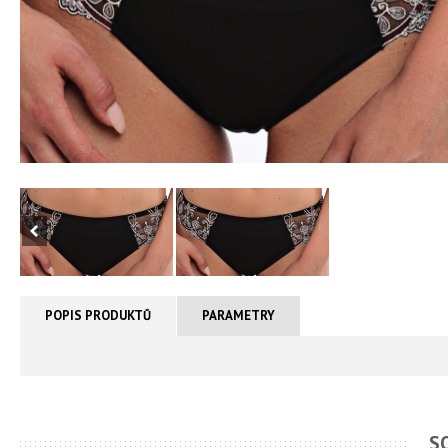
POPIS PRODUKTŮ
PARAMETRY
S