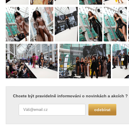
Chcete být pravidelně informováni o novinkách a akcích ?